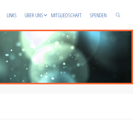
LINKS
ÜBER UNS
MITGLIEDSCHAFT
SPENDEN
SUCHEN