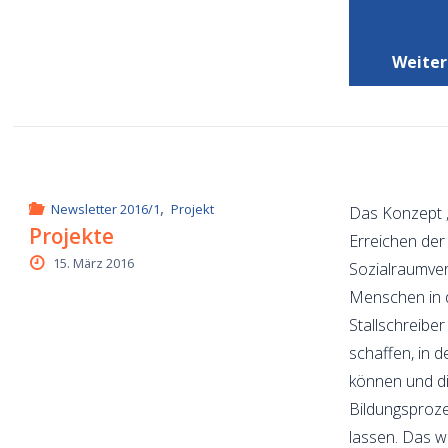
Weiter
,
Newsletter 2016/1
Projekt
Das Konzept „
Projekte
Erreichen de
15. März 2016
Sozialraumver
Menschen in d
Stallschreiber
schaffen, in 
können und di
Bildungsproze
lassen. Das w