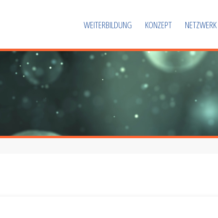
WEITERBILDUNG
KONZEPT
NETZWERK