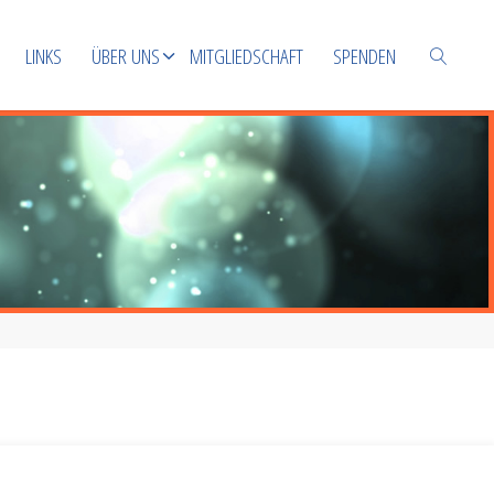
LINKS
ÜBER UNS
MITGLIEDSCHAFT
SPENDEN
SUCHEN