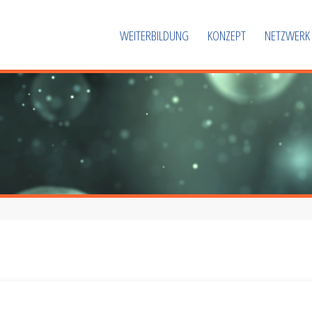
WEITERBILDUNG
KONZEPT
NETZWERK