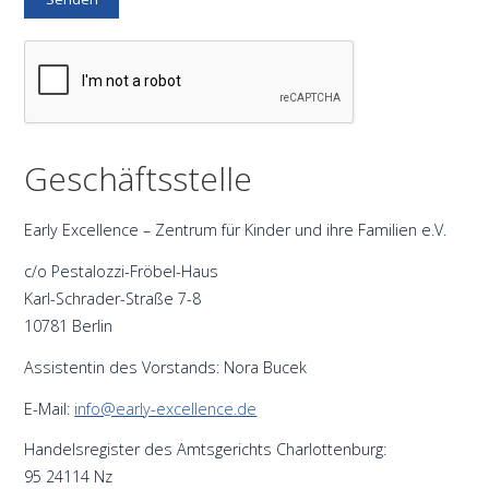
Geschäftsstelle
Early Excellence – Zentrum für Kinder und ihre Familien e.V.
c/o Pestalozzi-Fröbel-Haus
Karl-Schrader-Straße 7-8
10781 Berlin
Assistentin des Vorstands: Nora Bucek
E-Mail:
info@early-excellence.de
Handelsregister des Amtsgerichts Charlottenburg:
95 24114 Nz