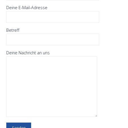
Deine E-Mail-Adresse
Betreff
Deine Nachricht an uns