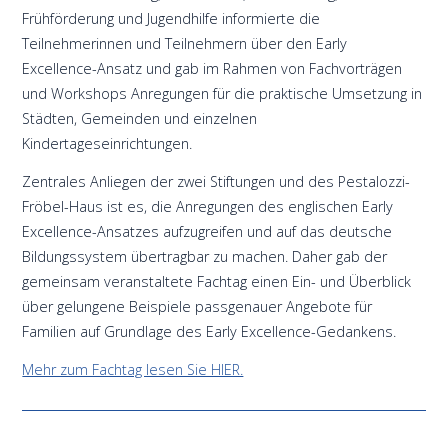
Frühförderung und Jugendhilfe informierte die
Teilnehmerinnen und Teilnehmern über den Early
Excellence-Ansatz und gab im Rahmen von Fachvorträgen
und Workshops Anregungen für die praktische Umsetzung in
Städten, Gemeinden und einzelnen
Kindertageseinrichtungen.
Zentrales Anliegen der zwei Stiftungen und des Pestalozzi-
Fröbel-Haus ist es, die Anregungen des englischen Early
Excellence-Ansatzes aufzugreifen und auf das deutsche
Bildungssystem übertragbar zu machen. Daher gab der
gemeinsam veranstaltete Fachtag einen Ein- und Überblick
über gelungene Beispiele passgenauer Angebote für
Familien auf Grundlage des Early Excellence-Gedankens.
Mehr zum Fachtag lesen Sie HIER.