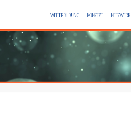
WEITERBILDUNG
KONZEPT
NETZWERK