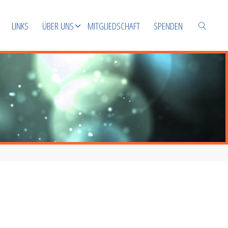
LINKS
ÜBER UNS
MITGLIEDSCHAFT
SPENDEN
SUCHEN