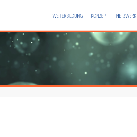
WEITERBILDUNG
KONZEPT
NETZWERK