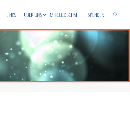
LINKS
ÜBER UNS
MITGLIEDSCHAFT
SPENDEN
SUCHEN