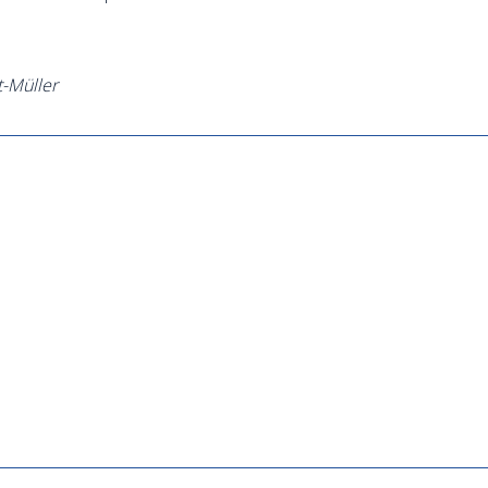
t-Müller