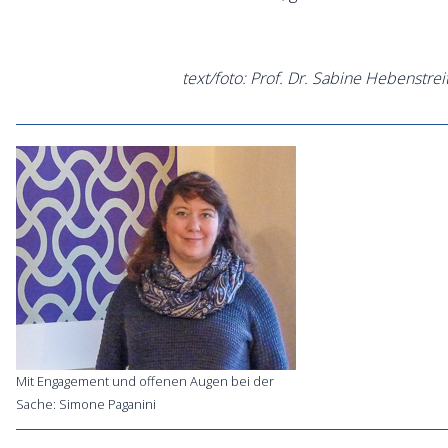
text/foto: Prof. Dr. Sabine Hebenstrei
Mit Engagement und offenen Augen bei der
Sache: Simone Paganini