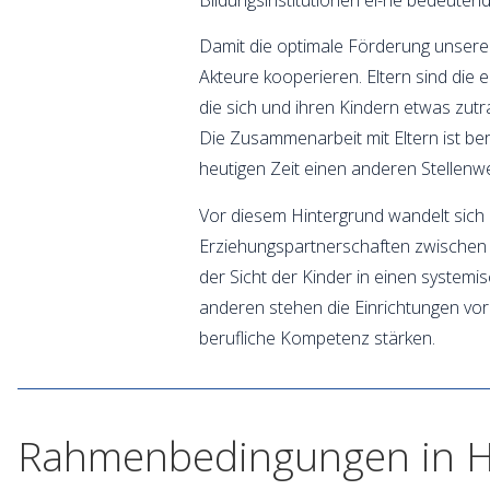
Damit die optimale Förderung unserer
Akteure kooperieren. Eltern sind die
die sich und ihren Kindern etwas zut
Die Zusammenarbeit mit Eltern ist ber
heutigen Zeit einen anderen Stellenw
Vor diesem Hintergrund wandelt sich
Erziehungspartnerschaften zwischen E
der Sicht der Kinder in einen systemi
anderen stehen die Einrichtungen vor
berufliche Kompetenz stärken.
Rahmenbedingungen in 