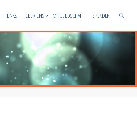
LINKS
ÜBER UNS
MITGLIEDSCHAFT
SPENDEN
SUCHEN