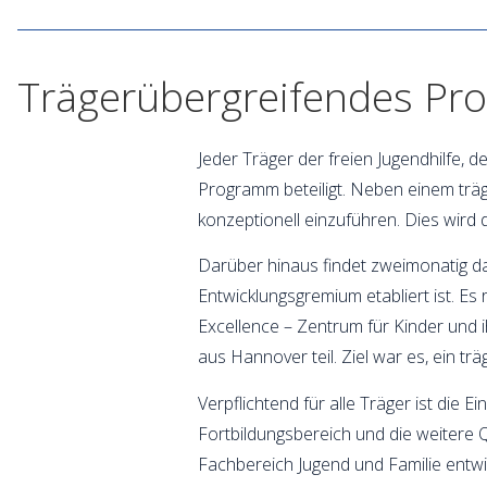
Trägerübergreifendes Prof
Jeder Träger der freien Jugendhilfe, 
Programm beteiligt. Neben einem träg
konzeptionell einzuführen. Dies wird d
Darüber hinaus findet zweimonatig da
Entwicklungsgremium etabliert ist. Es
Excellence – Zentrum für Kinder und
aus Hannover teil. Ziel war es, ein
Verpflichtend für alle Träger ist die
Fortbildungsbereich und die weitere 
Fachbereich Jugend und Familie entwi