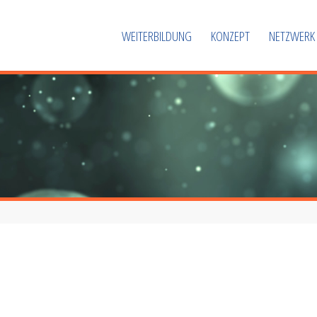
WEITERBILDUNG
KONZEPT
NETZWERK