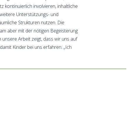
ontinuierlich involvieren, inhaltliche
, weitere Unterstützungs- und
umliche Strukturen nutzen. Die
Team aber mit der nötigen Begeisterung
n unsere Arbeit zeigt, dass wir uns auf
amit Kinder bei uns erfahren: „Ich