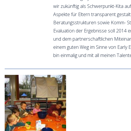
wir zukünftig als Schwerpunkt-Kita auf
Aspekte für Eltern transparent gestal
Beratungsstrukturen sowie Komm- Stru
Evaluation der Ergebnisse soll 2014 e
und dem partnerschaftlichen Miteinande
einem guten Weg im Sinne von Early E
bin einmalig und mit all meinen Talen