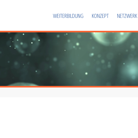
WEITERBILDUNG
KONZEPT
NETZWERK