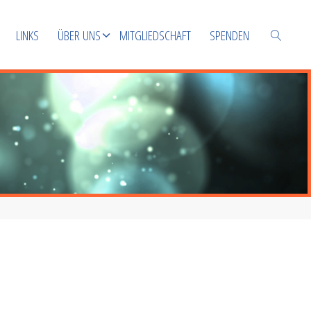
LINKS
ÜBER UNS
MITGLIEDSCHAFT
SPENDEN
SUCHEN