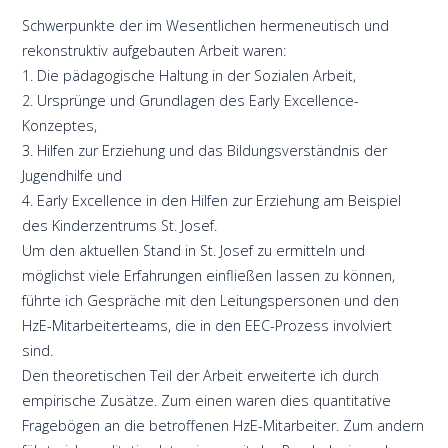
Schwerpunkte der im Wesentlichen hermeneutisch und
rekonstruktiv aufgebauten Arbeit waren:
1. Die pädagogische Haltung in der Sozialen Arbeit,
2. Ursprünge und Grundlagen des Early Excellence-
Konzeptes,
3. Hilfen zur Erziehung und das Bildungsverständnis der
Jugendhilfe und
4. Early Excellence in den Hilfen zur Erziehung am Beispiel
des Kinderzentrums St. Josef.
Um den aktuellen Stand in St. Josef zu ermitteln und
möglichst viele Erfahrungen einfließen lassen zu können,
führte ich Gespräche mit den Leitungspersonen und den
HzE-Mitarbeiterteams, die in den EEC-Prozess involviert
sind.
Den theoretischen Teil der Arbeit erweiterte ich durch
empirische Zusätze. Zum einen waren dies quantitative
Fragebögen an die betroffenen HzE-Mitarbeiter. Zum andern