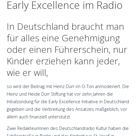
Early Excellence im Radio
In Deutschland braucht man
für alles eine Genehmigung
oder einen Führerschein, nur
Kinder erziehen kann jeder,
wie er will,
so wird der Beitrag mit Heinz Dürr im O-Ton anmoderiert. Die
Heinz und Heide Dürr Stiftung hat vor zehn Jahren die
Initialzündung für die Early Excellence Initiative in Deutschland
gegeben und die Verbreitung des Ansatzes maßgeblich, vor
allem auch finanziell unterstützt.
Zwei Redakteurinnen des Deutschlandradio Kultur haben die
Schillerstraße in Berlin und das Kinderhaus St. Josef in