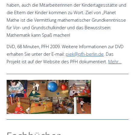
haben, auch die Mitarbeiterinnen der Kindertagesstätte und
die Eltern der Kinder kommen zu Wort. Ziel von „Planet
Mathe ist die Vermittlung mathematischer Grundkenntnisse
für Vor- und Grundschulkinder und das Bewusstsein:
Mathematik kann Spaß machen!
DVD, 68 Minuten, PFH 2009. Weitere Informationen zur DVD
erhalten Sie unter der E-mail:
piek@pfh-berlin.de
. Das
Projekt ist auf der Website des PFH dokumentiert.
Mehr…