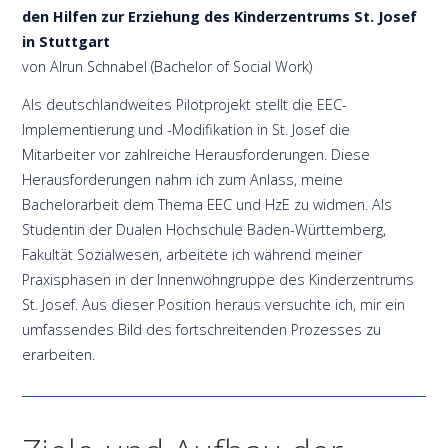
den Hilfen zur Erziehung des Kinderzentrums St. Josef
in Stuttgart
von Alrun Schnabel (Bachelor of Social Work)
Als deutschlandweites Pilotprojekt stellt die EEC-
Implementierung und -Modifikation in St. Josef die
Mitarbeiter vor zahlreiche Herausforderungen. Diese
Herausforderungen nahm ich zum Anlass, meine
Bachelorarbeit dem Thema EEC und HzE zu widmen. Als
Studentin der Dualen Hochschule Baden-Württemberg,
Fakultät Sozialwesen, arbeitete ich während meiner
Praxisphasen in der Innenwohngruppe des Kinderzentrums
St. Josef. Aus dieser Position heraus versuchte ich, mir ein
umfassendes Bild des fortschreitenden Prozesses zu
erarbeiten.