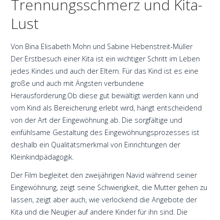
Trennungsschmerz und Kita-
Lust
Von Bina Elisabeth Mohn und Sabine Hebenstreit-Müller
Der Erstbesuch einer Kita ist ein wichtiger Schritt im Leben
jedes Kindes und auch der Eltern. Für das Kind ist es eine
große und auch mit Ängsten verbundene
Herausforderung.Ob diese gut bewältigt werden kann und
vom Kind als Bereicherung erlebt wird, hängt entscheidend
von der Art der Eingewöhnung ab. Die sorgfältige und
einfühlsame Gestaltung des Eingewöhnungsprozesses ist
deshalb ein Qualitätsmerkmal von Einrichtungen der
Kleinkindpädagogik.
Der Film begleitet den zweijährigen Navid während seiner
Eingewöhnung, zeigt seine Schwierigkeit, die Mutter gehen zu
lassen, zeigt aber auch, wie verlockend die Angebote der
Kita und die Neugier auf andere Kinder für ihn sind. Die