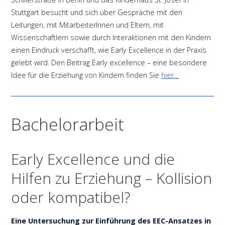
Stuttgart besucht und sich über Gespräche mit den
Leitungen, mit MitarbeiterInnen und Eltern, mit
Wissenschaftlern sowie durch Interaktionen mit den Kindern
einen Eindruck verschafft, wie Early Excellence in der Praxis
gelebt wird. Den Beitrag Early excellence – eine besondere
Idee für die Erziehung von Kindern finden Sie
hier…
Bachelorarbeit
Early Excellence und die
Hilfen zu Erziehung – Kollision
oder kompatibel?
Eine Untersuchung zur Einführung des EEC-Ansatzes in