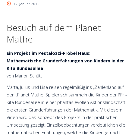
12. Januar 2010
Besuch auf dem Planet
Mathe
Ein Projekt im Pestalozzi-Fröbel Haus:
Mathematische Grunderfahrungen von Kindern in der
Kita Bundesallee
von Marion Schütt
Marta, Julius und Lisa reisen regelmäßig ins „Zahlenland auf
den „Planet Mathe. Spielerisch sammeln die Kinder der PFH-
Kita Bundesallee in einer phantasievollen Aktionslandschaft
die ersten Grunderfahrungen der Mathematik. Mit diesem
Video wird das Konzept des Projekts in der praktischen
Umsetzung gezeigt. Einzelbeobachtungen verdeutlichen die
mathematischen Erfahrungen, welche die Kinder gemacht