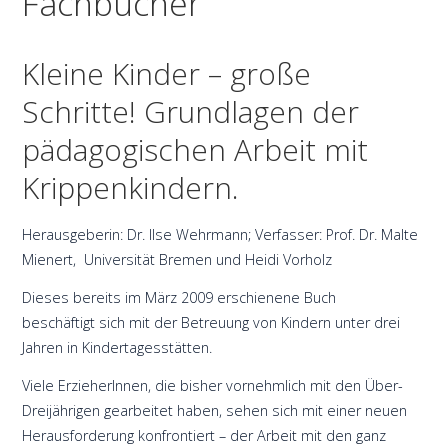
Fachbücher
Kleine Kinder – große
Schritte! Grundlagen der
pädagogischen Arbeit mit
Krippenkindern.
Herausgeberin: Dr. Ilse Wehrmann; Verfasser: Prof. Dr. Malte
Mienert, Universität Bremen und Heidi Vorholz
Dieses bereits im März 2009 erschienene Buch
beschäftigt sich mit der Betreuung von Kindern unter drei
Jahren in Kindertagesstätten.
Viele ErzieherInnen, die bisher vornehmlich mit den Über-
Dreijährigen gearbeitet haben, sehen sich mit einer neuen
Herausforderung konfrontiert – der Arbeit mit den ganz