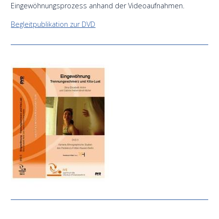
Eingewöhnungsprozess anhand der Videoaufnahmen.
Begleitpublikation zur DVD