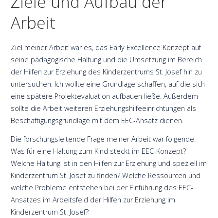
Ziele und Aufbau der
Arbeit
Ziel meiner Arbeit war es, das Early Excellence Konzept auf
seine pädagogische Haltung und die Umsetzung im Bereich
der Hilfen zur Erziehung des Kinderzentrums St. Josef hin zu
untersuchen. Ich wollte eine Grundlage schaffen, auf die sich
eine spätere Projektevaluation aufbauen ließe. Außerdem
sollte die Arbeit weiteren Erziehungshilfeeinrichtungen als
Beschäftigungsgrundlage mit dem EEC-Ansatz dienen.
Die forschungsleitende Frage meiner Arbeit war folgende:
Was für eine Haltung zum Kind steckt im EEC-Konzept?
Welche Haltung ist in den Hilfen zur Erziehung und speziell im
Kinderzentrum St. Josef zu finden? Welche Ressourcen und
welche Probleme entstehen bei der Einführung des EEC-
Ansatzes im Arbeitsfeld der Hilfen zur Erziehung im
Kinderzentrum St. Josef?