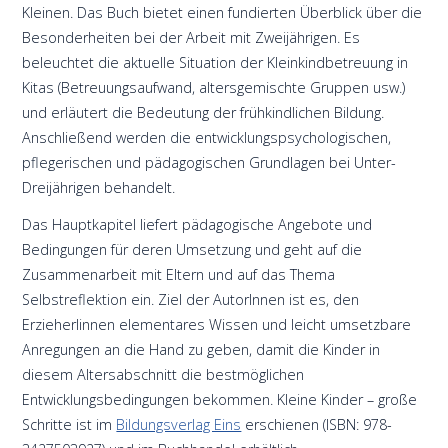
Kleinen. Das Buch bietet einen fundierten Überblick über die
Besonderheiten bei der Arbeit mit Zweijährigen. Es
beleuchtet die aktuelle Situation der Kleinkindbetreuung in
Kitas (Betreuungsaufwand, altersgemischte Gruppen usw.)
und erläutert die Bedeutung der frühkindlichen Bildung.
Anschließend werden die entwicklungspsychologischen,
pflegerischen und pädagogischen Grundlagen bei Unter-
Dreijährigen behandelt.
Das Hauptkapitel liefert pädagogische Angebote und
Bedingungen für deren Umsetzung und geht auf die
Zusammenarbeit mit Eltern und auf das Thema
Selbstreflektion ein. Ziel der AutorInnen ist es, den
ErzieherIinnen elementares Wissen und leicht umsetzbare
Anregungen an die Hand zu geben, damit die Kinder in
diesem Altersabschnitt die bestmöglichen
Entwicklungsbedingungen bekommen. Kleine Kinder – große
Schritte ist im
Bildungsverlag Eins
erschienen (ISBN: 978-