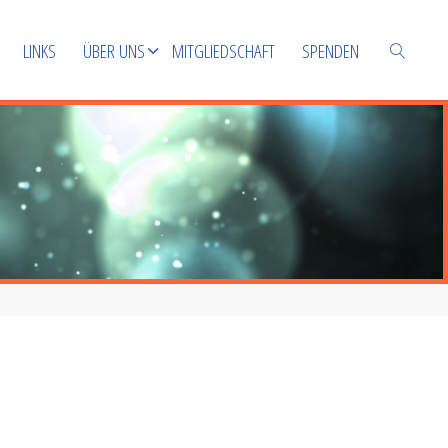
LINKS
ÜBER UNS
MITGLIEDSCHAFT
SPENDEN
SUCHEN