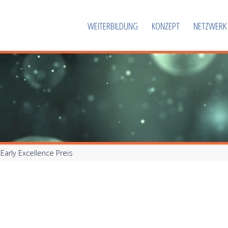
WEITERBILDUNG
KONZEPT
NETZWERK
Early Excellence Preis