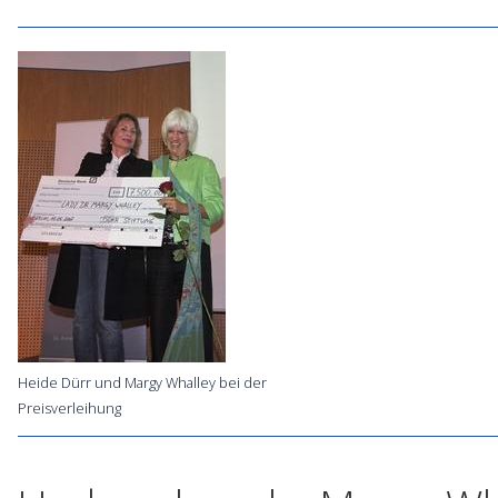
Heide Dürr und Margy Whalley bei der
Preisverleihung