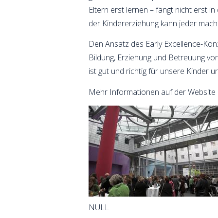
Eltern erst lernen – fängt nicht erst
der Kindererziehung kann jeder mache
Den Ansatz des Early Excellence-Konz
Bildung, Erziehung und Betreuung von
ist gut und richtig für unsere Kinder 
Mehr Informationen auf der Website d
NULL