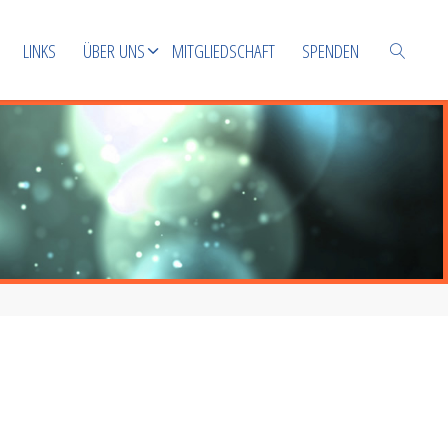
LINKS
ÜBER UNS
MITGLIEDSCHAFT
SPENDEN
SUCHEN