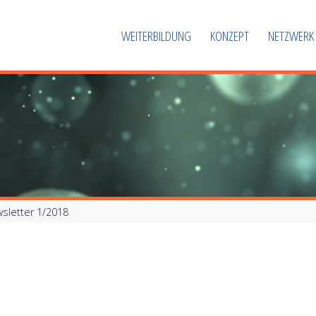
WEITERBILDUNG
KONZEPT
NETZWERK
wsletter 1/2018