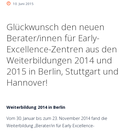
10. Juni 2015
Glückwunsch den neuen
Berater/innen für Early-
Excellence-Zentren aus den
Weiterbildungen 2014 und
2015 in Berlin, Stuttgart und
Hannover!
Weiterbildung 2014 in Berlin
Vom 30. Januar bis zum 23. November 2014 fand die
Weiterbildung „Berater/in für Early Excellence-