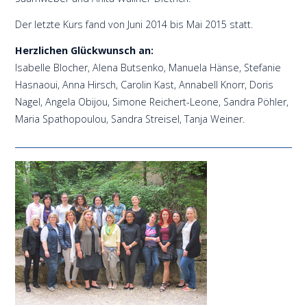
Der letzte Kurs fand von Juni 2014 bis Mai 2015 statt.
Herzlichen Glückwunsch an:
Isabelle Blocher, Alena Butsenko, Manuela Hänse, Stefanie
Hasnaoui, Anna Hirsch, Carolin Kast, Annabell Knorr, Doris
Nagel, Angela Obijou, Simone Reichert-Leone, Sandra Pöhler,
Maria Spathopoulou, Sandra Streisel, Tanja Weiner.