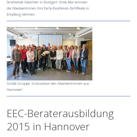
Strahlende Gesichter in Stuttgart: Ende Mai konnten
die Absolventinnen ihre Early-Excellence-Zertifikate in
Empfang nehmen.
Große Gruppe: Gratulation den Absolvent/innen aus
Hannover!
EEC-Beraterausbildung
2015 in Hannover