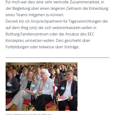
Für mich war dies eine sehr wertvolle Zusammenarbeit, in
der Begleitung über einen längeren Zeitraum die Entwicklung
eines Teams mitgehen zu können.
Derzeit bin ich Ansprechpartnerin für Tageseinrichtungen die
auf dem Weg sind, die sich weiterentwickeln wollen in
Richtung Familienzentrum oder die Ansätze des EEC
Konzeptes umsetzen wollen. Dies geschieht über
Fortbildungen oder teilweise über Vorträge.
Ulrike Wehinger mit Margy Whalley