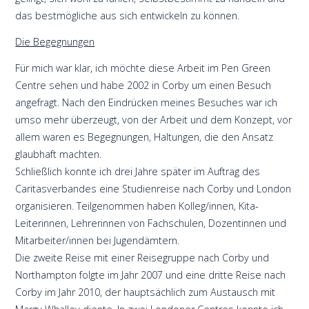
das bestmögliche aus sich entwickeln zu können.
Die Begegnungen
Für mich war klar, ich möchte diese Arbeit im Pen Green
Centre sehen und habe 2002 in Corby um einen Besuch
angefragt. Nach den Eindrücken meines Besuches war ich
umso mehr überzeugt, von der Arbeit und dem Konzept, vor
allem waren es Begegnungen, Haltungen, die den Ansatz
glaubhaft machten.
Schließlich konnte ich drei Jahre später im Auftrag des
Caritasverbandes eine Studienreise nach Corby und London
organisieren. Teilgenommen haben Kolleg/innen, Kita-
Leiterinnen, Lehrerinnen von Fachschulen, Dozentinnen und
Mitarbeiter/innen bei Jugendämtern.
Die zweite Reise mit einer Reisegruppe nach Corby und
Northampton folgte im Jahr 2007 und eine dritte Reise nach
Corby im Jahr 2010, der hauptsächlich zum Austausch mit