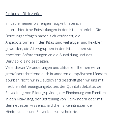
Ein kurzer Blick zurück
Im Laufe meiner bisherigen Tätigkeit habe ich
unterschiedliche Entwicklungen in den Kitas miterlebt. Die
Beratungsanfragen haben sich verändert, die
Angebotsformen in den Kitas sind vielfältiger und flexibler
geworden, die Altersgruppen in den Kitas haben sich
erweitert, Anforderungen an die Ausbildung und das
Berufsbild sind gestiegen.
Viele dieser Veränderungen und aktuellen Themen waren
grenzüberschreitend auch in anderen europäischen Ländern
spürbar. Nicht nur in Deutschland beschäftigten wir uns mit
flexiblen Betreuungsangeboten, der Qualitätsdebatte, der
Entwicklung von Bildungsplänen, der Einbindung von Familien
in den Kita-Alltag, der Betreuung von Kleinkindern oder mit
den neuesten wissenschaftlichen Erkenntnissen der
Hirnforschung und Entwicklungspsychologie.