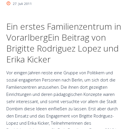
27. Juli 2011
Ein erstes Familienzentrum in
VorarlbergEin Beitrag von
Brigitte Rodriguez Lopez und
Erika Kicker
Vor einigen Jahren reiste eine Gruppe von Politikern und
sozial engagierten Personen nach Berlin, um sich dort die
Familienzentren anzusehen. Die ihnen dort gezeigten
Einrichtungen und deren pädagogischen Konzepte waren
sehr interessant, und somit versuchte vor allem die Stadt
Dornbirn diese Ideen einfließen zu lassen. Erst aber durch
den Einsatz und das Engagement von Brigitte Rodriguez-
Lopez und Erika Kicker, Teilnehmerinnen des