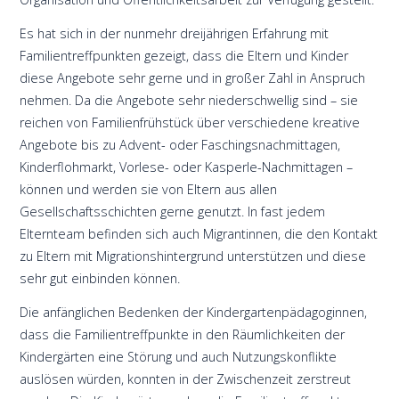
Es hat sich in der nunmehr dreijährigen Erfahrung mit
Familientreffpunkten gezeigt, dass die Eltern und Kinder
diese Angebote sehr gerne und in großer Zahl in Anspruch
nehmen. Da die Angebote sehr niederschwellig sind – sie
reichen von Familienfrühstück über verschiedene kreative
Angebote bis zu Advent- oder Faschingsnachmittagen,
Kinderflohmarkt, Vorlese- oder Kasperle-Nachmittagen –
können und werden sie von Eltern aus allen
Gesellschaftsschichten gerne genutzt. In fast jedem
Elternteam befinden sich auch Migrantinnen, die den Kontakt
zu Eltern mit Migrationshintergrund unterstützen und diese
sehr gut einbinden können.
Die anfänglichen Bedenken der Kindergartenpädagoginnen,
dass die Familientreffpunkte in den Räumlichkeiten der
Kindergärten eine Störung und auch Nutzungskonflikte
auslösen würden, konnten in der Zwischenzeit zerstreut