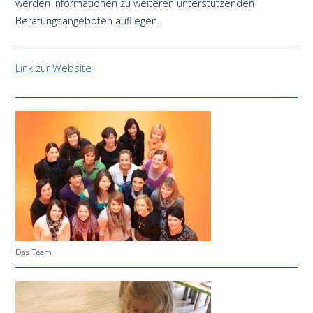
werden Informationen zu weiteren unterstützenden
Beratungsangeboten aufliegen.
Link zur Website
Das Team