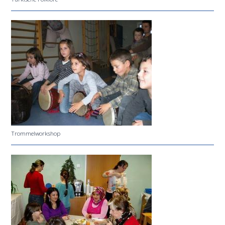
Trommelworkshop