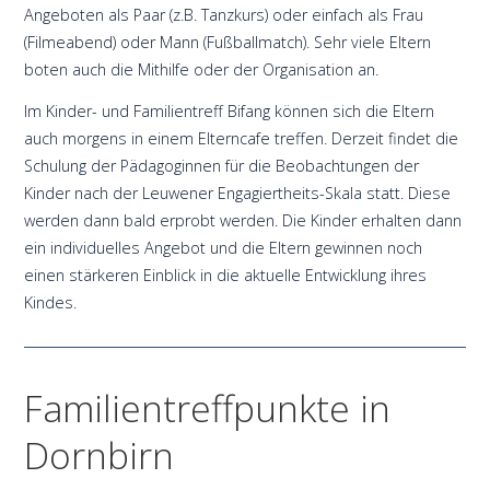
Angeboten als Paar (z.B. Tanzkurs) oder einfach als Frau
(Filmeabend) oder Mann (Fußballmatch). Sehr viele Eltern
boten auch die Mithilfe oder der Organisation an.
Im Kinder- und Familientreff Bifang können sich die Eltern
auch morgens in einem Elterncafe treffen. Derzeit findet die
Schulung der Pädagoginnen für die Beobachtungen der
Kinder nach der Leuwener Engagiertheits-Skala statt. Diese
werden dann bald erprobt werden. Die Kinder erhalten dann
ein individuelles Angebot und die Eltern gewinnen noch
einen stärkeren Einblick in die aktuelle Entwicklung ihres
Kindes.
Familientreffpunkte in
Dornbirn