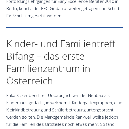
Fortbildungslehrganges für Early Excellence-Berater 2010 in
Berlin, konnte der EEC-Gedanke weiter getragen und Schritt
für Schritt umgesetzt werden.
Kinder- und Familientreff
Bifang – das erste
Familienzentrum in
Österreich
Erika Kicker berichtet: Ursprünglich war der Neubau als
Kinderhaus gedacht, in welchem 4 Kindergartengruppen, eine
Kleinkindbetreuung und Schülerbetreuung untergebracht
werden sollten. Die Marktgemeinde Rankweil wollte jedoch
für die Familien des Ortsteiles noch etwas mehr. So fand