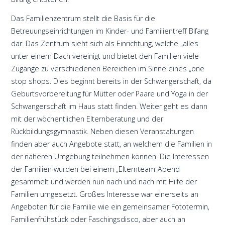
Das Familienzentrum stellt die Basis für die
Betreuungseinrichtungen im Kinder- und Familientreff Bifang
dar. Das Zentrum sieht sich als Einrichtung, welche „alles
unter einem Dach vereinigt und bietet den Familien viele
Zugänge zu verschiedenen Bereichen im Sinne eines „one
stop shops. Dies beginnt bereits in der Schwangerschaft, da
Geburtsvorbereitung für Mütter oder Paare und Yoga in der
Schwangerschaft im Haus statt finden. Weiter geht es dann
mit der wöchentlichen Elternberatung und der
Rückbildungsgymnastik. Neben diesen Veranstaltungen
finden aber auch Angebote statt, an welchem die Familien in
der näheren Umgebung teilnehmen können. Die Interessen
der Familien wurden bei einem „Elternteam-Abend
gesammelt und werden nun nach und nach mit Hilfe der
Familien umgesetzt. Großes Interesse war einerseits an
Angeboten für die Familie wie ein gemeinsamer Fototermin,
Familienfrühstück oder Faschingsdisco, aber auch an