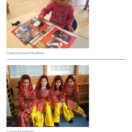
Österreichische Portfolios
Türkische Folklore